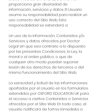
proporciona gran diversidad de
información, servicios y datos. El Usuario
asume su responsabilidad para realizar un
uso correcto del Sitio Web. Esta
responsabilidad se extenderá a:
Un uso de la información, Contenidos y/o
Servicios y datos ofrecidos por Doctor
Legal sin que sea contrario a lo dispuesto
por las presentes Condiciones, la Ley, la
moral o el orden público, o que de
cualquier otro modo puedan suponer
lesión de los derechos de terceros o del
mismo funcionamiento del Sitio Web.
La veracidad y licitud de las informaciones
aportadas por el Usuario en los formularios
extendidos por OXFORD EDUCATION UK para
el acceso a ciertos Contenidos o Servicios
ofrecidos por el Sitio Web. En todo caso, el
Usuario notificará de forma inmediata a