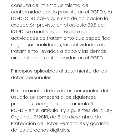
consulta del mismo. Asimismo, de
conformidad con lo previsto en el RGPD y la
LOPD-GDD, salvo que sea de aplicación la
excepción prevista en el artículo 30.5 del
RGPD, se mantiene un registro de
actividades de tratamiento que especifica,
según sus finalidades, las actividades de
tratamiento llevadas a cabo y las demás
circunstancias establecidas en el RGPD.
Principios aplicables al tratamiento de los
datos personales
El tratamiento de los datos personales del
Usuario se someterá a los siguientes
principios recogidos en el artículo 5 del
RGPD y en el artículo 4 y siguientes de la Ley
Orgánica 3/2018, de 5 de diciembre, de
Protección de Datos Personales y garantía
de los derechos digitales: