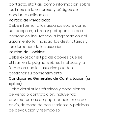
contacto, etc.), así como información sobre
los fines de la empresa y códigos de
conducta aplicables.
Política de Privacidad:
Debe informar a los usuarios sobre cómo
se recopilan, utilizan y protegen sus datos
personales, incluyendo la legitimación del
tratamiento, la finalidad, los destinatarios y
los derechos de los usuarios.
Política de Cookies:
Debe explicar el tipo de cookies que se
utilizan en la página web, su finalidad, y la
forma en que los usuarios pueden
gestionar su consentimiento.
Condiciones Generales de Contratación (si
aplica):
Debe detallar los términos y condiciones
de venta o contratación, incluyendo
precios, formas de pago, condiciones de
envío, derecho de desistimiento, y políticas
de devolución y reembolso.