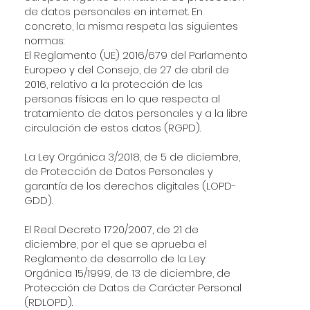
de datos personales en internet. En
concreto, la misma respeta las siguientes
normas:
El Reglamento (UE) 2016/679 del Parlamento
Europeo y del Consejo, de 27 de abril de
2016, relativo a la protección de las
personas físicas en lo que respecta al
tratamiento de datos personales y a la libre
circulación de estos datos (RGPD).
La Ley Orgánica 3/2018, de 5 de diciembre,
de Protección de Datos Personales y
garantía de los derechos digitales (LOPD-
GDD).
El Real Decreto 1720/2007, de 21 de
diciembre, por el que se aprueba el
Reglamento de desarrollo de la Ley
Orgánica 15/1999, de 13 de diciembre, de
Protección de Datos de Carácter Personal
(RDLOPD).