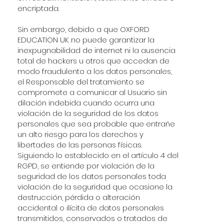
encriptada.
Sin embargo, debido a que OXFORD
EDUCATION UK no puede garantizar la
inexpugnabilidad de internet ni la ausencia
total de hackers u otros que accedan de
modo fraudulento a los datos personales,
el Responsable del tratamiento se
compromete a comunicar al Usuario sin
dilación indebida cuando ocurra una
violación de la seguridad de los datos
personales que sea probable que entrañe
un alto riesgo para los derechos y
libertades de las personas físicas.
Siguiendo lo establecido en el artículo 4 del
RGPD, se entiende por violación de la
seguridad de los datos personales toda
violación de la seguridad que ocasione la
destrucción, pérdida o alteración
accidental o ilícita de datos personales
transmitidos, conservados o tratados de