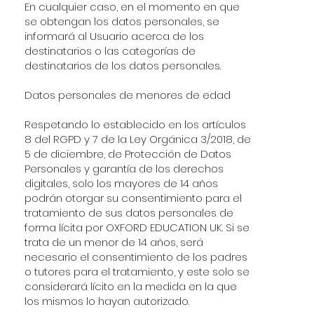
En cualquier caso, en el momento en que
se obtengan los datos personales, se
informará al Usuario acerca de los
destinatarios o las categorías de
destinatarios de los datos personales.
Datos personales de menores de edad
Respetando lo establecido en los artículos
8 del RGPD y 7 de la Ley Orgánica 3/2018, de
5 de diciembre, de Protección de Datos
Personales y garantía de los derechos
digitales, solo los mayores de 14 años
podrán otorgar su consentimiento para el
tratamiento de sus datos personales de
forma lícita por OXFORD EDUCATION UK. Si se
trata de un menor de 14 años, será
necesario el consentimiento de los padres
o tutores para el tratamiento, y este solo se
considerará lícito en la medida en la que
los mismos lo hayan autorizado.