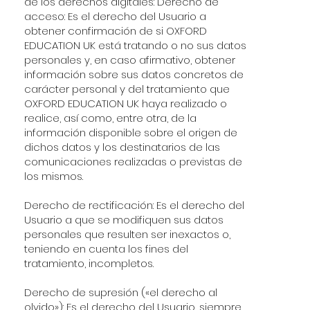
de los derechos digitales: Derecho de
acceso: Es el derecho del Usuario a
obtener confirmación de si OXFORD
EDUCATION UK está tratando o no sus datos
personales y, en caso afirmativo, obtener
información sobre sus datos concretos de
carácter personal y del tratamiento que
OXFORD EDUCATION UK haya realizado o
realice, así como, entre otra, de la
información disponible sobre el origen de
dichos datos y los destinatarios de las
comunicaciones realizadas o previstas de
los mismos.
Derecho de rectificación: Es el derecho del
Usuario a que se modifiquen sus datos
personales que resulten ser inexactos o,
teniendo en cuenta los fines del
tratamiento, incompletos.
Derecho de supresión («el derecho al
olvido»): Es el derecho del Usuario, siempre