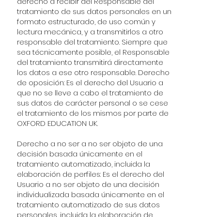
derecho a recibir del Responsable del
tratamiento de sus datos personales en un
formato estructurado, de uso común y
lectura mecánica, y a transmitirlos a otro
responsable del tratamiento. Siempre que
sea técnicamente posible, el Responsable
del tratamiento transmitirá directamente
los datos a ese otro responsable. Derecho
de oposición: Es el derecho del Usuario a
que no se lleve a cabo el tratamiento de
sus datos de carácter personal o se cese
el tratamiento de los mismos por parte de
OXFORD EDUCATION UK.
Derecho a no ser a no ser objeto de una
decisión basada únicamente en el
tratamiento automatizado, incluida la
elaboración de perfiles: Es el derecho del
Usuario a no ser objeto de una decisión
individualizada basada únicamente en el
tratamiento automatizado de sus datos
personales, incluida la elaboración de