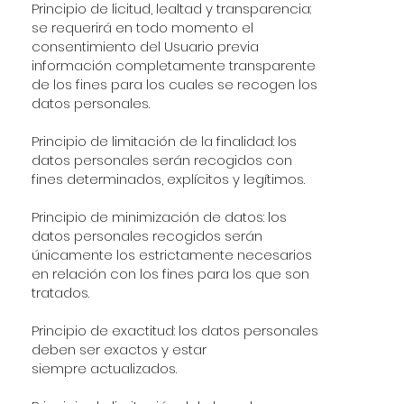
Principio de licitud, lealtad y transparencia:
se requerirá en todo momento el
consentimiento del Usuario previa
información completamente transparente
de los fines para los cuales se recogen los
datos personales.
Principio de limitación de la finalidad: los
datos personales serán recogidos con
fines determinados, explícitos y legítimos.
Principio de minimización de datos: los
datos personales recogidos serán
únicamente los estrictamente necesarios
en relación con los fines para los que son
tratados.
Principio de exactitud: los datos personales
deben ser exactos y estar
siempre actualizados.