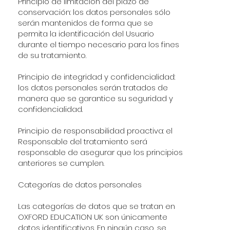
Principio de limitación del plazo de
conservación: los datos personales sólo
serán mantenidos de forma que se
permita la identificación del Usuario
durante el tiempo necesario para los fines
de su tratamiento.
Principio de integridad y confidencialidad:
los datos personales serán tratados de
manera que se garantice su seguridad y
confidencialidad.
Principio de responsabilidad proactiva: el
Responsable del tratamiento será
responsable de asegurar que los principios
anteriores se cumplen.
Categorías de datos personales
Las categorías de datos que se tratan en
OXFORD EDUCATION UK son únicamente
datos identificativos. En ningún caso, se