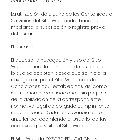
contratado el Usuario.
La utilización de alguno de los Contenidos o
Servicios del Sitio Web podrá hacerse
mediante la suscripción o registro previo
del Usuario.
El Usuario:
El acceso, la navegación y uso del Sitio
Web, confiere la condición de Usuario, por
lo que se aceptan, desde que se inicia la
navegación por el Sitio Web, todas las
Condiciones aquí establecidas, así como
sus ulteriores modificaciones, sin perjuicio
de la aplicación de la correspondiente
normativa legal de obligado cumplimiento
según el caso. Dada la relevancia de lo
anterior, se recomienda al Usuario leerlas
cada vez que visite el Sitio Web.
El Sitio Web de OXFORD EDUCATION UK