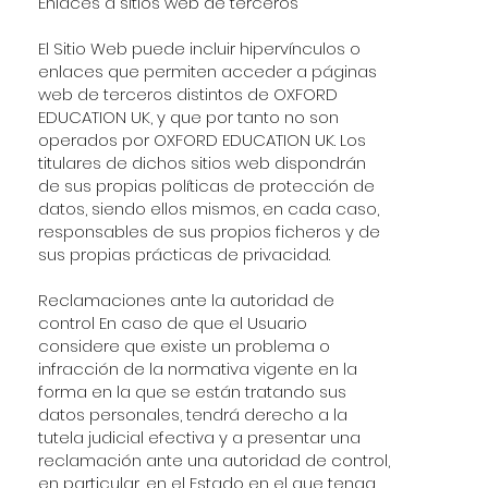
Enlaces a sitios web de terceros
El Sitio Web puede incluir hipervínculos o
enlaces que permiten acceder a páginas
web de terceros distintos de OXFORD
EDUCATION UK, y que por tanto no son
operados por OXFORD EDUCATION UK. Los
titulares de dichos sitios web dispondrán
de sus propias políticas de protección de
datos, siendo ellos mismos, en cada caso,
responsables de sus propios ficheros y de
sus propias prácticas de privacidad.
Reclamaciones ante la autoridad de
control En caso de que el Usuario
considere que existe un problema o
infracción de la normativa vigente en la
forma en la que se están tratando sus
datos personales, tendrá derecho a la
tutela judicial efectiva y a presentar una
reclamación ante una autoridad de control,
en particular, en el Estado en el que tenga