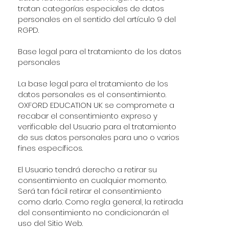
tratan categorías especiales de datos
personales en el sentido del artículo 9 del
RGPD.
Base legal para el tratamiento de los datos
personales
La base legal para el tratamiento de los
datos personales es el consentimiento.
OXFORD EDUCATION UK se compromete a
recabar el consentimiento expreso y
verificable del Usuario para el tratamiento
de sus datos personales para uno o varios
fines específicos.
El Usuario tendrá derecho a retirar su
consentimiento en cualquier momento.
Será tan fácil retirar el consentimiento
como darlo. Como regla general, la retirada
del consentimiento no condicionarán el
uso del Sitio Web.