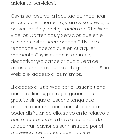
adelante, Servicios).
Osyris se reserva la facultad de modificar,
en cualquier momento, y sin aviso previo, la
presentación y configuración del Sitio Web
y de los Contenidos y Servicios que en él
pudieran estar incorporados. El Usuario
reconoce y acepta que en cualquier
momento Osyris pueda interrumpir,
desactivar y/o cancelar cualquiera de
estos elementos que se integran en el Sitio
Web o el acceso a los mismos.
El acceso al Sitio Web por el Usuario tiene
carácter libre y, por regla general, es
gratuito sin que el Usuario tenga que
proporcionar una contraprestación para
poder disfrutar de ello, salvo en lo relativo al
coste de conexión a través de la red de
telecomunicaciones suministrada por el
proveedor de acceso que hubiere