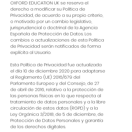
OXFORD EDUCATION UK se reserva el
derecho a modificar su Política de
Privacidad, de acuerdo a su propio criterio,
o motivado por un cambio legislativo,
jurisprudencial o doctrinal de la Agencia
Española de Protección de Datos. Los
cambios o actualizaciones de esta Política
de Privacidad serán notificados de forma
explícita al Usuario.
Esta Política de Privacidad fue actualizada
el día 10 de diciembre 2020 para adaptarse
al Reglamento (UE) 2016/679 del
Parlamento Europeo y del Consejo, de 27
de abril de 2016, relativo a la protección de
las personas físicas en lo que respecta al
tratamiento de datos personales y a la libre
circulación de estos datos (RGPD) y a la
Ley Orgánica 3/2018, de 5 de diciembre, de
Protección de Datos Personales y garantía
de los derechos digitales.