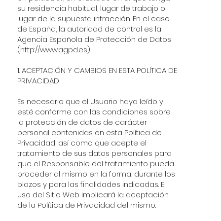
su residencia habitual, lugar de trabajo o
lugar de la supuesta infracción. En el caso
de España, la autoridad de control es la
Agencia Española de Protección de Datos
(
http://www.agpd.es
).
1. ACEPTACIÓN Y CAMBIOS EN ESTA POLÍTICA DE
PRIVACIDAD
Es necesario que el Usuario haya leído y
esté conforme con las condiciones sobre
la protección de datos de carácter
personal contenidas en esta Política de
Privacidad, así como que acepte el
tratamiento de sus datos personales para
que el Responsable del tratamiento pueda
proceder al mismo en la forma, durante los
plazos y para las finalidades indicadas. El
uso del Sitio Web implicará la aceptación
de la Política de Privacidad del mismo.