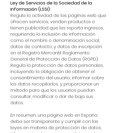
Ley de Servicios de la Sociedad de la
Información (LSSI):
Regula la actividad de las páginas web que
ofrecen servicios, venden productos o
tienen publicidad que les reporta ingresos,
requiriendo la inclusión de información
como el nombre o denominación social,
datos de contacto, y datos de inscripción
en el Registro Mercantil. Reglamento
General de Protección de Datos (RGPD):
Regula la protección de datos personales,
incluyendo la obligación de obtener el
consentimiento del usuario, informar sobre
los datos recopilados, y proporcionar un
método para que los usuarios puedan
consultar, modificar o dar de baja sus
datos.
En resumen, una página web en España
debe ser transparente y cumplir con las
leyes en materia de protección de datos,