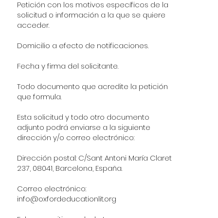
Petición con los motivos específicos de la
solicitud o información a la que se quiere
acceder.
Domicilio a efecto de notificaciones.
Fecha y firma del solicitante.
Todo documento que acredite la petición
que formula.
Esta solicitud y todo otro documento
adjunto podrá enviarse a la siguiente
dirección y/o correo electrónico:
Dirección postal: C/Sant Antoni María Claret
237, 08041, Barcelona, España.
Correo electrónico:
info@oxfordeducationlit.org