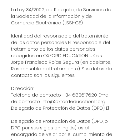
La Ley 34/2002, de 11 de julio, de Servicios de
la Sociedad de la Información y de
Comercio Electrónico (LSSI-CE).
Identidad del responsable del tratamiento
de los datos personales El responsable del
tratamiento de los datos personales
recogidos en OXFORD EDUCATION UK es:
Jorge Francisco Rojas Segura (en adelante,
Responsable del tratamiento). Sus datos de
contacto son los siguientes:
Dirección:
Teléfono de contacto: +34 682617620. Email
de contacto:
info@oxfordeducationlit.org
Delegado de Protección de Datos (DPD) El
Delegado de Protección de Datos (DPD, o
DPO por sus siglas en inglés) es el
encargado de velar por el cumplimiento de