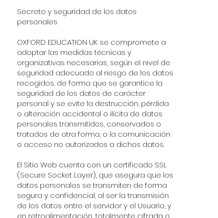
Secreto y seguridad de los datos
personales
OXFORD EDUCATION UK se compromete a
adoptar las medidas técnicas y
organizativas necesarias, según el nivel de
seguridad adecuado al riesgo de los datos
recogidos, de forma que se garantice la
seguridad de los datos de carácter
personal y se evite la destrucción, pérdida
o alteración accidental o ilícita de datos
personales transmitidos, conservados o
tratados de otra forma, o la comunicación
o acceso no autorizados a dichos datos.
El Sitio Web cuenta con un certificado SSL
(Secure Socket Layer), que asegura que los
datos personales se transmiten de forma
segura y confidencial, al ser la transmisión
de los datos entre el servidor y el Usuario, y
en retroalimentación, totalmente cifrada o