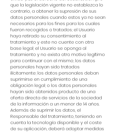
que la legislación vigente no establezca lo
contrario, a obtener la supresión de sus
datos personales cuando estos ya no sean
necesarios para los fines para los cuales
fueron recogidos o tratados; el Usuario
haya retirado su consentimiento al
tratamiento y este no cuente con otra
base legal; el Usuario se oponga al
tratamiento y no exista otro motivo legítimo
para continuar con el mismo; los datos
personales hayan sido tratados
ilícitamente; los datos personales deban
suprimirse en cumplimiento de una
obligación legal; o los datos personales
hayan sido obtenidos producto de una
oferta directa de servicios de la sociedad
de la información a un menor de 14 años.
Además de suprimir los datos, el
Responsable del tratamiento, teniendo en
cuenta la tecnología disponible y el coste
de su aplicación, deberá adoptar medidas