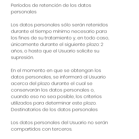
Períodos de retención de los datos
personales
Los datos personales sólo serán retenidos
durante el tiempo mínimo necesario para
los fines de su tratamiento y, en todo caso,
únicamente durante el siguiente plazo: 2
años, o hasta que el Usuario solicite su
supresión.
En el momento en que se obtengan los
datos personales, se informará al Usuario
acerca del plazo durante el cual se
conservarán los datos personales o,
cuando eso no sea posible, los criterios
utilizados para determinar este plazo.
Destinatarios de los datos personales
Los datos personales del Usuario no serán
compartidos con terceros.