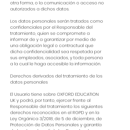
otra forma, o la comunicación o acceso no
autorizados a dichos datos.
Los datos personales serán tratados como
confidenciales por el Responsable del
tratamiento, quien se compromete a
informar de y a garantizar por medio de
una obligación legal o contractual que
dicha confidencialidad sea respetada por
sus empleados, asociados, y toda persona
a la cual le haga accesible la información.
Derechos derivados del tratamiento de los
datos personales
El Usuario tiene sobre OXFORD EDUCATION
UK y podrá, por tanto, ejercer frente al
Responsable del tratamiento los siguientes
derechos reconocidos en el RGPD y en la
Ley Orgánica 3/2018, de 5 de diciembre, de
Protección de Datos Personales y garantía