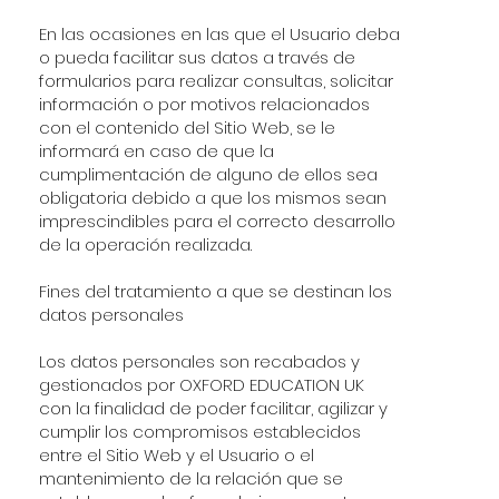
En las ocasiones en las que el Usuario deba
o pueda facilitar sus datos a través de
formularios para realizar consultas, solicitar
información o por motivos relacionados
con el contenido del Sitio Web, se le
informará en caso de que la
cumplimentación de alguno de ellos sea
obligatoria debido a que los mismos sean
imprescindibles para el correcto desarrollo
de la operación realizada.
Fines del tratamiento a que se destinan los
datos personales
Los datos personales son recabados y
gestionados por OXFORD EDUCATION UK
con la finalidad de poder facilitar, agilizar y
cumplir los compromisos establecidos
entre el Sitio Web y el Usuario o el
mantenimiento de la relación que se