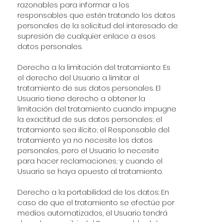
razonables para informar a los
responsables que estén tratando los datos
personales de la solicitud del interesado de
supresión de cualquier enlace a esos
datos personales.
Derecho a la limitación del tratamiento: Es
el derecho del Usuario a limitar el
tratamiento de sus datos personales. El
Usuario tiene derecho a obtener la
limitación del tratamiento cuando impugne
la exactitud de sus datos personales; el
tratamiento sea ilícito; el Responsable del
tratamiento ya no necesite los datos
personales, pero el Usuario lo necesite
para hacer reclamaciones; y cuando el
Usuario se haya opuesto al tratamiento.
Derecho a la portabilidad de los datos: En
caso de que el tratamiento se efectúe por
medios automatizados, el Usuario tendrá