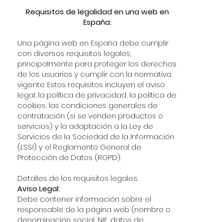
Requisitos de legalidad en una web en
España:
Una página web en España debe cumplir
con diversos requisitos legales,
principalmente para proteger los derechos
de los usuarios y cumplir con la normativa
vigente. Estos requisitos incluyen el aviso
legal, la política de privacidad, la política de
cookies, las condiciones generales de
contratación (si se venden productos o
servicios) y la adaptación a la Ley de
Servicios de la Sociedad de la Información
(LSSI) y el Reglamento General de
Protección de Datos (RGPD).
Detalles de los requisitos legales:
Aviso Legal:
Debe contener información sobre el
responsable de la página web (nombre o
denominación social, NIF, datos de