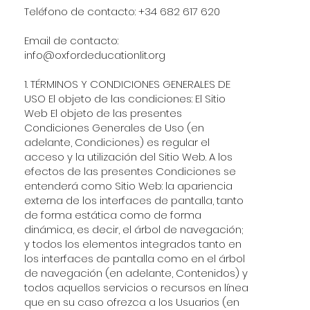
Teléfono de contacto: +34 682 617 620
Email de contacto:
info@oxfordeducationlit.org
1. TÉRMINOS Y CONDICIONES GENERALES DE
USO El objeto de las condiciones: El Sitio
Web El objeto de las presentes
Condiciones Generales de Uso (en
adelante, Condiciones) es regular el
acceso y la utilización del Sitio Web. A los
efectos de las presentes Condiciones se
entenderá como Sitio Web: la apariencia
externa de los interfaces de pantalla, tanto
de forma estática como de forma
dinámica, es decir, el árbol de navegación;
y todos los elementos integrados tanto en
los interfaces de pantalla como en el árbol
de navegación (en adelante, Contenidos) y
todos aquellos servicios o recursos en línea
que en su caso ofrezca a los Usuarios (en