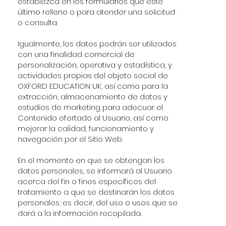
establezca en los formularios que este
último rellene o para atender una solicitud
o consulta.
Igualmente, los datos podrán ser utilizados
con una finalidad comercial de
personalización, operativa y estadística, y
actividades propias del objeto social de
OXFORD EDUCATION UK, así como para la
extracción, almacenamiento de datos y
estudios de marketing para adecuar el
Contenido ofertado al Usuario, así como
mejorar la calidad, funcionamiento y
navegación por el Sitio Web.
En el momento en que se obtengan los
datos personales, se informará al Usuario
acerca del fin o fines específicos del
tratamiento a que se destinarán los datos
personales; es decir, del uso o usos que se
dará a la información recopilada.